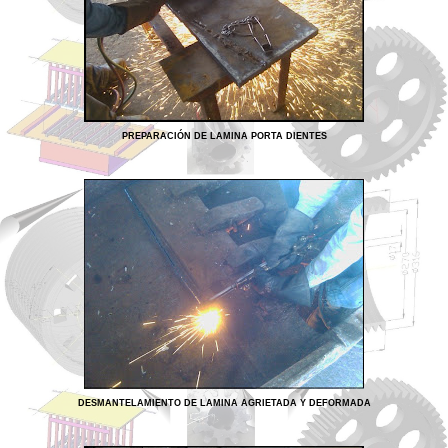
PREPARACIÓN DE LAMINA PORTA DIENTES
DESMANTELAMIENTO DE LAMINA AGRIETADA Y DEFORMADA