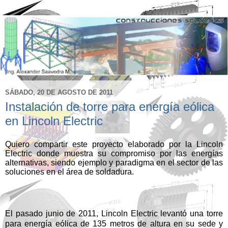
SÁBADO, 20 DE AGOSTO DE 2011
Instalación de torre para energía eólica
en Lincoln Electric
Quiero compartir este proyecto elaborado por la Lincoln
Electric donde muestra su compromiso por las energías
alternativas, siendo ejemplo y paradigma en el sector de las
soluciones en el área de soldadura.
El pasado junio de 2011, Lincoln Electric levantó una torre
para energía eólica de 135 metros de altura en su sede y