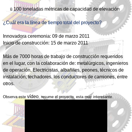
ü
100 toneladas métricas de capacidad de elevación
¿Cuál era la línea de tiempo total del proyecto?
Innovadora ceremonia: 09 de marzo 2011
Inicio de construcción: 15 de marzo 2011
Más de 7000 horas de trabajo de construcción requeridos
en el lugar, con la colaboración de: metalúrgicos, ingenieros
de operación, Electricistas, albañiles, peones, técnicos de
instalación, techadores, los conductores de camiones, entre
otros.
vídeo
Observa este
, resume el proyecto, esta muy interesante.