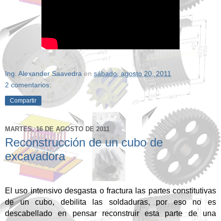
Ing. Alexander Saavedra
en
sábado, agosto 20, 2011
2 comentarios:
Compartir
MARTES, 16 DE AGOSTO DE 2011
Reconstrucción de un cubo de
excavadora
El uso intensivo desgasta o fractura las partes constitutivas
de un cubo, debilita las soldaduras, por eso no es
descabellado en pensar reconstruir esta parte de una