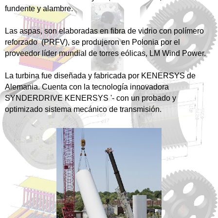
fundente y alambre.
Las aspas, son elaboradas en fibra de vidrio con polímero
reforzado (PRFV), se produjeron en Polonia por el
proveedor líder mundial de torres eólicas, LM Wind Power.
La turbina fue diseñada y fabricada por KENERSYS de
Alemania. Cuenta con la tecnología innovadora
SYNDERDRIVE KENERSYS '- con un probado y
optimizado sistema mecánico de transmisión.