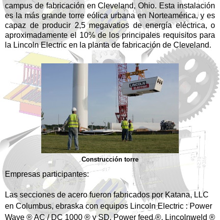
campus de fabricación en Cleveland, Ohio. Esta instalación
es la más grande torre eólica urbana en Norteamérica, y es
capaz de producir 2,5 megavatios de energía eléctrica, o
aproximadamente el 10% de los principales requisitos para
la Lincoln Electric en la planta de fabricación de Cleveland.
Construcción torre
Empresas participantes:
Las secciones de acero fueron fabricados por Katana, LLC
en Columbus, ebraska con equipos Lincoln Electric : Power
Wave ® AC / DC 1000 ® y SD, Power feed ®, Lincolnweld ®