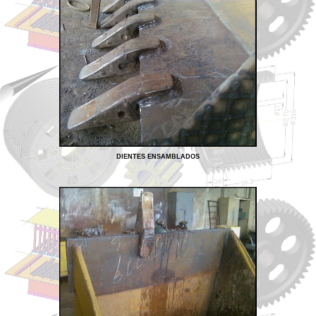
DIENTES ENSAMBLADOS