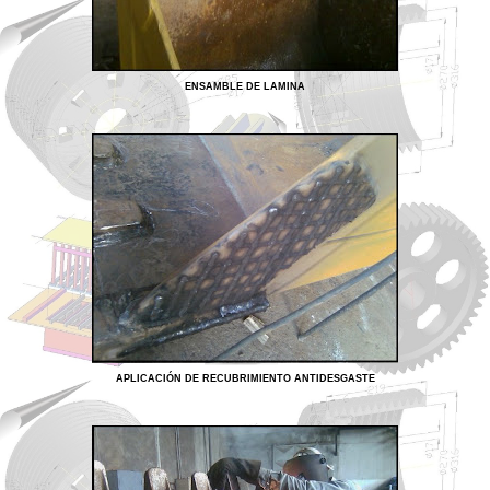
ENSAMBLE DE LAMINA
APLICACIÓN DE RECUBRIMIENTO ANTIDESGASTE