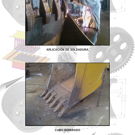
APLICACIÓN DE SOLDADURA
CUBO REPARADO